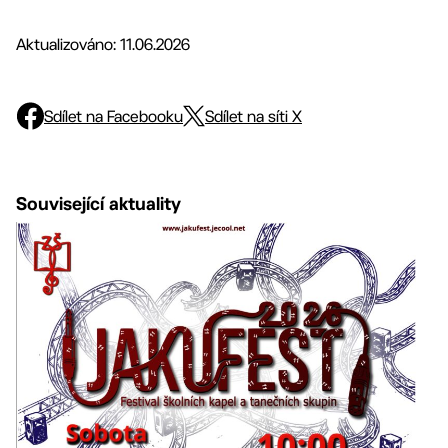
Aktualizováno: 11.06.2026
Sdílet na Facebooku
Sdílet na síti X
Související aktuality