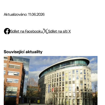
Aktualizováno: 11.06.2026
Sdílet na Facebooku
Sdílet na síti X
Související aktuality