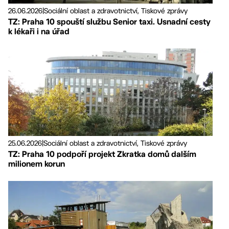
26.06.2026
|
Sociální oblast a zdravotnictví, Tiskové zprávy
TZ: Praha 10 spouští službu Senior taxi. Usnadní cesty
k lékaři i na úřad
25.06.2026
|
Sociální oblast a zdravotnictví, Tiskové zprávy
TZ: Praha 10 podpoří projekt Zkratka domů dalším
milionem korun