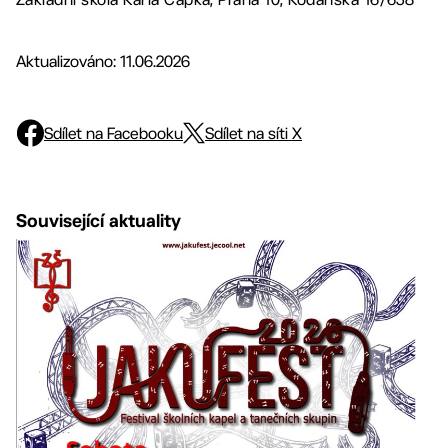
Aktualizováno: 11.06.2026
Sdílet na Facebooku
Sdílet na síti X
Související aktuality