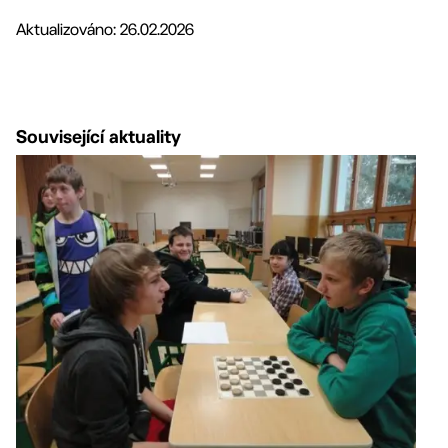
Aktualizováno: 26.02.2026
Související aktuality