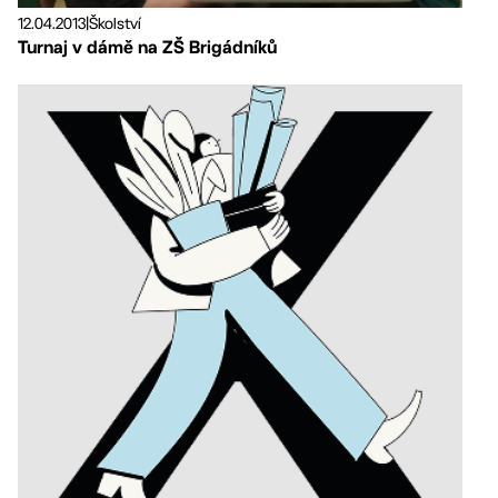
12.04.2013
|
Školství
Turnaj v dámě na ZŠ Brigádníků