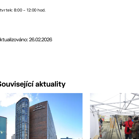
tvrtek: 8:00 – 12:00 hod.
ktualizováno: 26.02.2026
Související aktuality