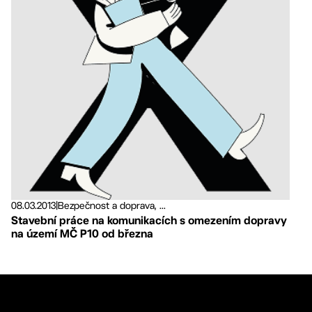
08.03.2013
|
Bezpečnost a doprava, ...
Stavební práce na komunikacích s omezením dopravy
na území MČ P10 od března