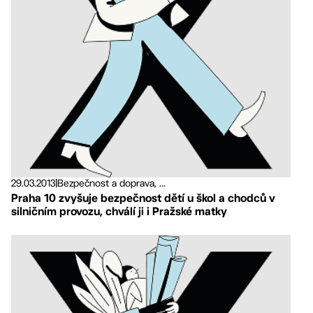
29.03.2013
|
Bezpečnost a doprava, ...
Praha 10 zvyšuje bezpečnost dětí u škol a chodců v
silničním provozu, chválí ji i Pražské matky