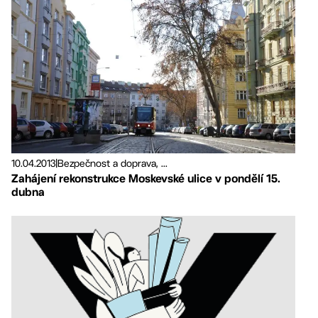
10.04.2013
|
Bezpečnost a doprava, ...
Zahájení rekonstrukce Moskevské ulice v pondělí 15.
dubna