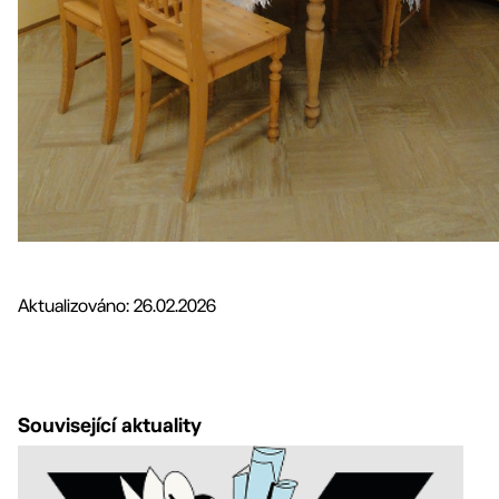
Aktualizováno: 26.02.2026
Související aktuality