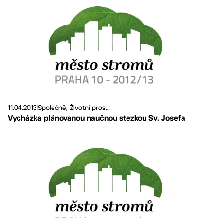
11.04.2013
|
Společně, Životní pros...
Vycházka plánovanou naučnou stezkou Sv. Josefa