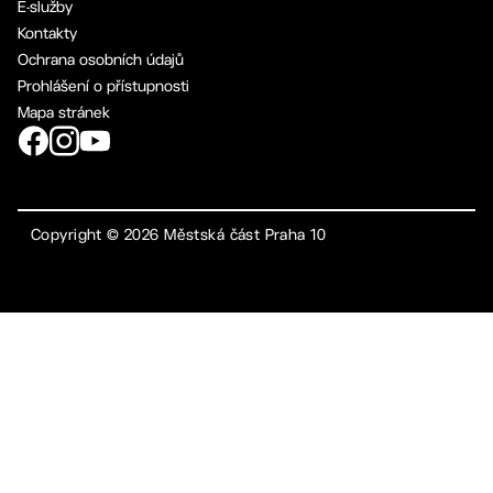
E-služby
Kontakty
Ochrana osobních údajů
Prohlášení o přístupnosti
Mapa stránek
Copyright ©
2026
Městská část Praha 10