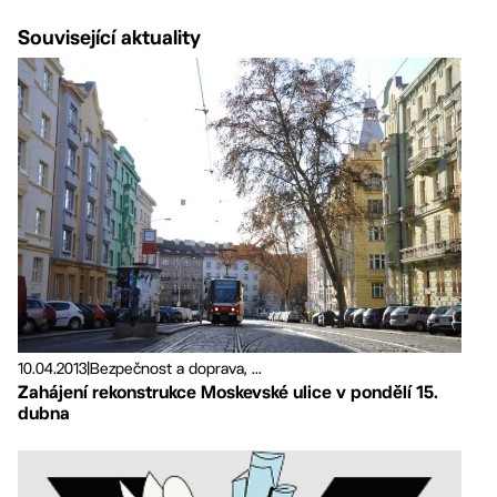
Související aktuality
10.04.2013
|
Bezpečnost a doprava, ...
Zahájení rekonstrukce Moskevské ulice v pondělí 15.
dubna