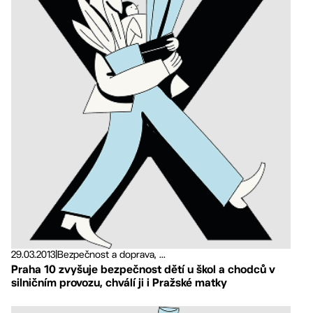
29.03.2013
|
Bezpečnost a doprava, ...
Praha 10 zvyšuje bezpečnost dětí u škol a chodců v
silničním provozu, chválí ji i Pražské matky