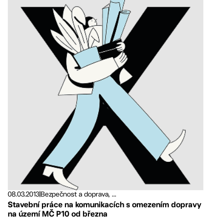
08.03.2013
|
Bezpečnost a doprava, ...
Stavební práce na komunikacích s omezením dopravy
na území MČ P10 od března