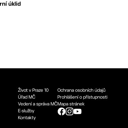
rní úklid
Život v Praze 10
Ochrana osobních údajů
Úřad MČ
Prohlášení o přístupnosti
Vedení a správa MČ
Mapa stránek
E-služby
Kontakty