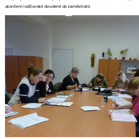
ukončení rodičovské dovolené do zaměstnání.