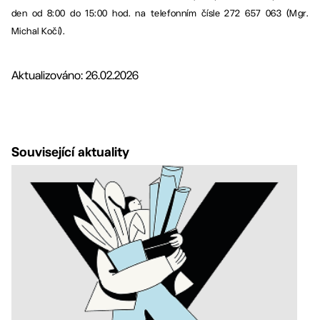
den od 8:00 do 15:00 hod. na telefonním čísle 272 657 063 (Mgr.
Michal Kočí).
Aktualizováno: 26.02.2026
Související aktuality