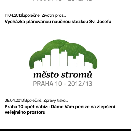
11.04.2013
|
Společně, Životní pros...
Vycházka plánovanou naučnou stezkou Sv. Josefa
08.04.2013
|
Společně, Zprávy tisko...
Praha 10 opět nabízí: Dáme Vám peníze na zlepšení
veřejného prostoru