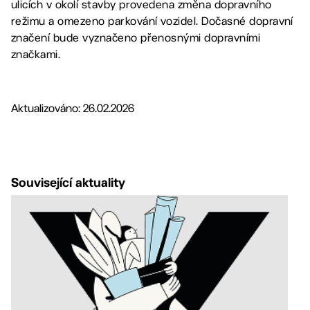
ulicích v okolí stavby provedena změna dopravního
režimu a omezeno parkování vozidel. Dočasné dopravní
značení bude vyznačeno přenosnými dopravními
značkami.
Aktualizováno: 26.02.2026
Související aktuality