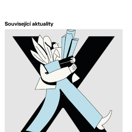
Související aktuality