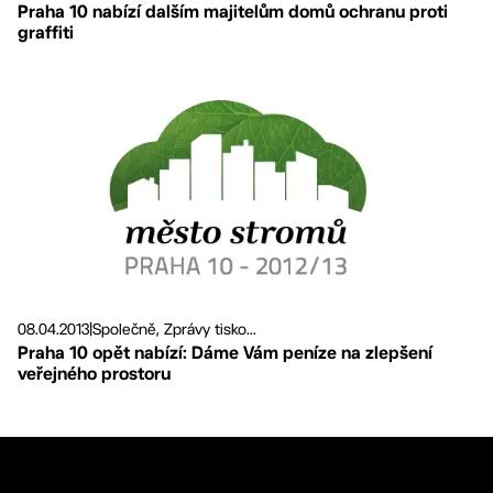
Praha 10 nabízí dalším majitelům domů ochranu proti
graffiti
08.04.2013
|
Společně, Zprávy tisko...
Praha 10 opět nabízí: Dáme Vám peníze na zlepšení
veřejného prostoru