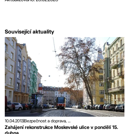
Související aktuality
10.04.2013
|
Bezpečnost a doprava, ...
Zahájení rekonstrukce Moskevské ulice v pondělí 15.
dubna