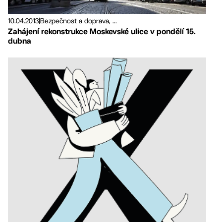
10.04.2013
|
Bezpečnost a doprava, ...
Zahájení rekonstrukce Moskevské ulice v pondělí 15.
dubna