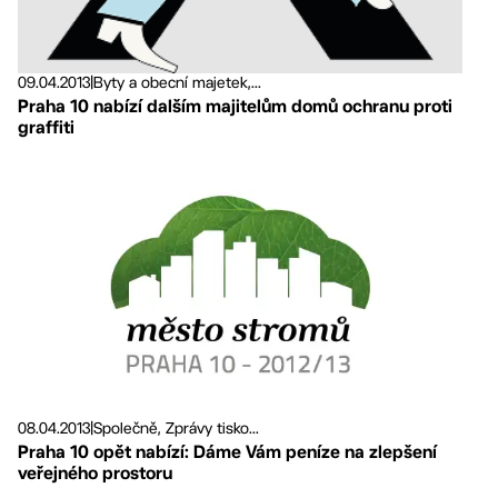
09.04.2013
|
Byty a obecní majetek,...
Praha 10 nabízí dalším majitelům domů ochranu proti
graffiti
08.04.2013
|
Společně, Zprávy tisko...
Praha 10 opět nabízí: Dáme Vám peníze na zlepšení
veřejného prostoru