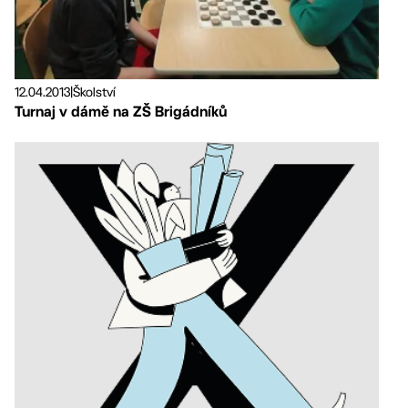
12.04.2013
|
Školství
Turnaj v dámě na ZŠ Brigádníků