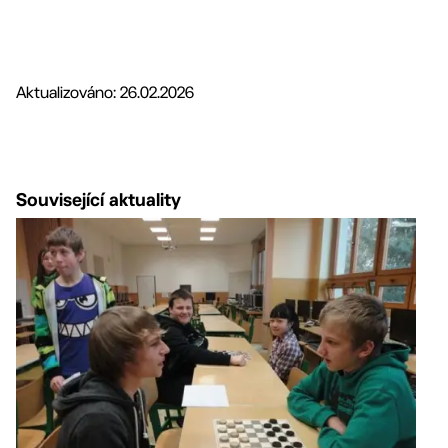
Aktualizováno: 26.02.2026
Související aktuality