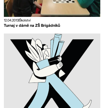
12.04.2013
|
Školství
Turnaj v dámě na ZŠ Brigádníků