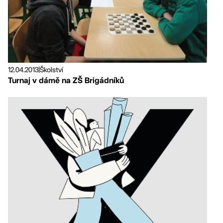
12.04.2013
|
Školství
Turnaj v dámě na ZŠ Brigádníků