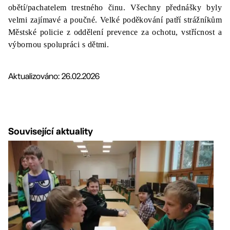
obětí/pachatelem trestného činu. Všechny přednášky byly
velmi zajímavé a poučné. Velké poděkování patří strážníkům
Městské policie z oddělení prevence za ochotu, vstřícnost a
výbornou spolupráci s dětmi.
Aktualizováno: 26.02.2026
Související aktuality