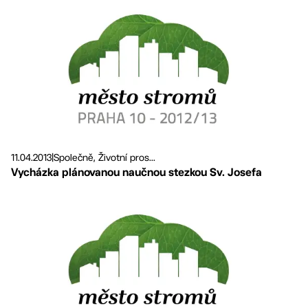
11.04.2013
|
Společně, Životní pros...
Vycházka plánovanou naučnou stezkou Sv. Josefa