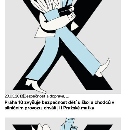
29.03.2013
|
Bezpečnost a doprava, ...
Praha 10 zvyšuje bezpečnost dětí u škol a chodců v
silničním provozu, chválí ji i Pražské matky