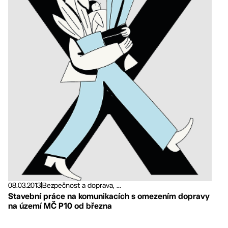
08.03.2013
|
Bezpečnost a doprava, ...
Stavební práce na komunikacích s omezením dopravy
na území MČ P10 od března