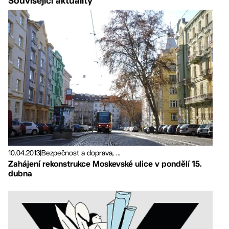
Související aktuality
10.04.2013
|
Bezpečnost a doprava, ...
Zahájení rekonstrukce Moskevské ulice v pondělí 15.
dubna