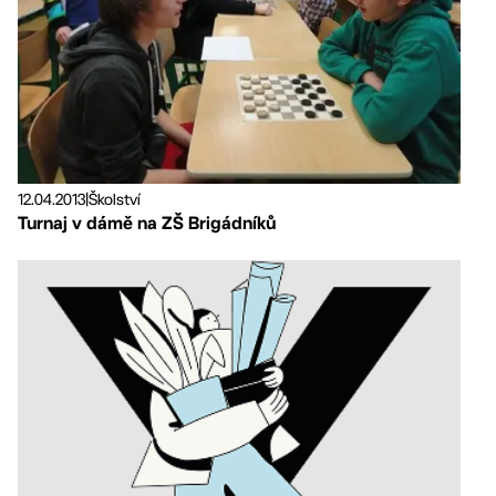
12.04.2013
|
Školství
Turnaj v dámě na ZŠ Brigádníků