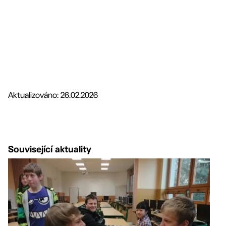
Aktualizováno: 26.02.2026
Související aktuality