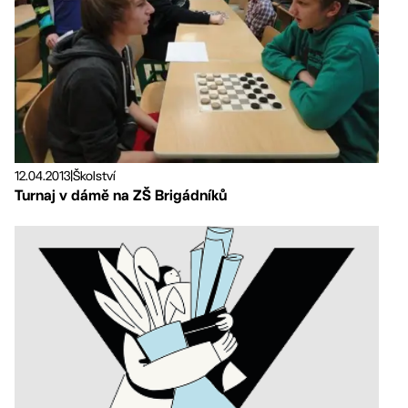
12.04.2013
|
Školství
Turnaj v dámě na ZŠ Brigádníků