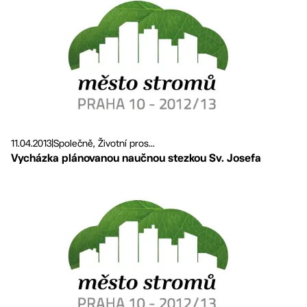
11.04.2013
|
Společně, Životní pros...
Vycházka plánovanou naučnou stezkou Sv. Josefa