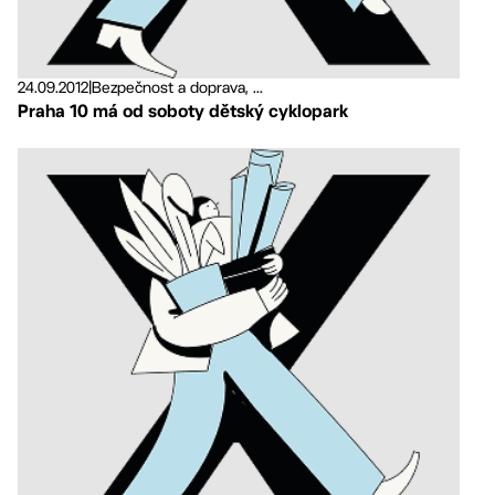
24.09.2012
|
Bezpečnost a doprava, ...
Praha 10 má od soboty dětský cyklopark