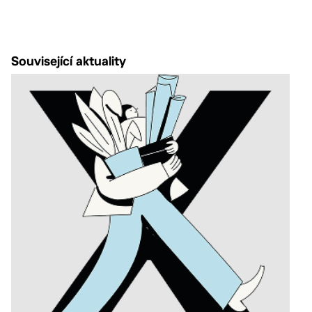
Související aktuality