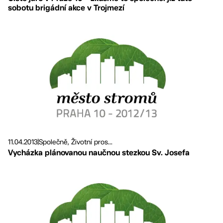
sobotu brigádní akce v Trojmezí
11.04.2013
|
Společně, Životní pros...
Vycházka plánovanou naučnou stezkou Sv. Josefa