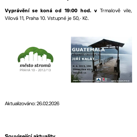
Trmalově vile,
Vyprávění se koná od 19:00 hod. v
Vilová 11, Praha 10. Vstupné je 50,- Kč.
Aktualizováno: 26.02.2026
Související aktuality