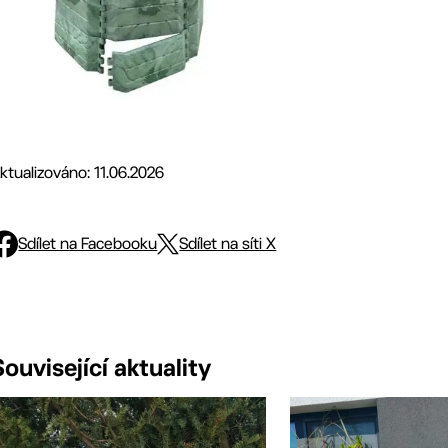
ktualizováno: 11.06.2026
Sdílet na Facebooku
Sdílet na síti X
Související aktuality