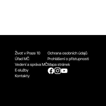
Život v Praze 10
Ochrana osobních údajů
Úřad MČ
Prohlášení o přístupnosti
Vedení a správa MČ
Mapa stránek
E-služby
Kontakty