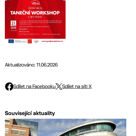
Aktualizováno: 11.06.2026
Sdílet na Facebooku
Sdílet na síti X
Související aktuality