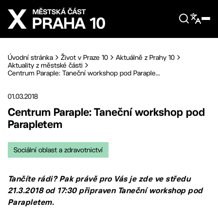
Přejít na hlavní obsah
Úvodní stránka
Život v Praze 10
Aktuálně z Prahy 10
Aktuality z městské části
Centrum Paraple: Taneční workshop pod Paraple...
01.03.2018
Centrum Paraple: Taneční workshop pod
Parapletem
Sociální oblast a zdravotnictví
Tančíte rádi? Pak právě pro Vás je zde ve středu
21.3.2018 od 17:30 připraven Taneční workshop pod
Parapletem.