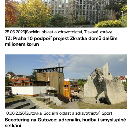
25.06.2026
|
Sociální oblast a zdravotnictví, Tiskové zprávy
TZ: Praha 10 podpoří projekt Zkratka domů dalším
milionem korun
10.06.2026
|
Gutovka, Sociální oblast a zdravotnictví, Sport
Scootering na Gutovce: adrenalin, hudba i smysluplné
setkání