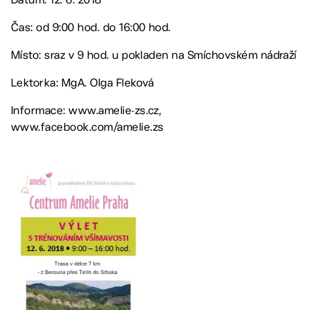
Čas: od 9:00 hod. do 16:00 hod.
Místo: sraz v 9 hod. u pokladen na Smíchovském nádraží
Lektorka: MgA. Olga Fleková
Informace: www.amelie-zs.cz,
www.facebook.com/amelie.zs