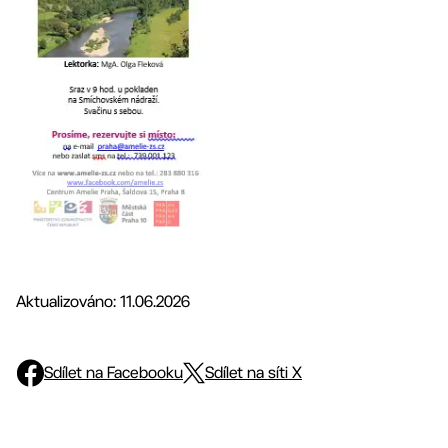
Aktualizováno: 11.06.2026
Sdílet na Facebooku
Sdílet na síti X