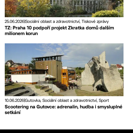
25.06.2026
|
Sociální oblast a zdravotnictví, Tiskové zprávy
TZ: Praha 10 podpoří projekt Zkratka domů dalším
milionem korun
10.06.2026
|
Gutovka, Sociální oblast a zdravotnictví, Sport
Scootering na Gutovce: adrenalin, hudba i smysluplné
setkání