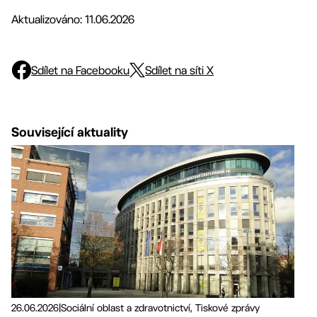
Aktualizováno: 11.06.2026
Sdílet na Facebooku
Sdílet na síti X
Související aktuality
26.06.2026
|
Sociální oblast a zdravotnictví, Tiskové zprávy