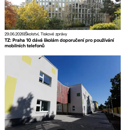
29.06.2026
|
Školství, Tiskové zprávy
TZ: Praha 10 dává školám doporučení pro používání
mobilních telefonů