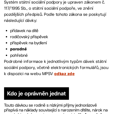
Systém státní sociální podpory je upraven zákonem č.
117/1995 Sb., o státní sociální podpoře, ve znění
pozdějších předpisů. Podle tohoto zákona se poskytují
následující dávky:
přídavek na dítě
rodičovský příspěvek
příspěvek na bydlení
porodné
pohřebné
Podrobné informace k jednotlivým typům dávek státní
sociální podpory, včetně elektronických formulářů, jsou
k dispozici na webu MPSV
odkaz zde
Kdo je oprávněn jednat
Touto dávkou se rodině s nízkými příjmy jednorázově
přispívá na náklady související s narozením dítěte, nárok na