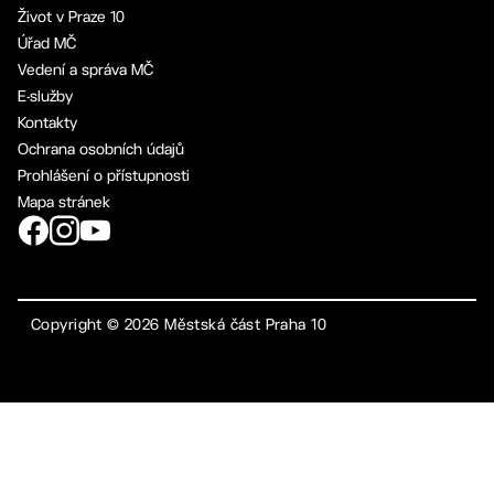
Život v Praze 10
Úřad MČ
Vedení a správa MČ
E-služby
Kontakty
Ochrana osobních údajů
Prohlášení o přístupnosti
Mapa stránek
Copyright ©
2026
Městská část Praha 10