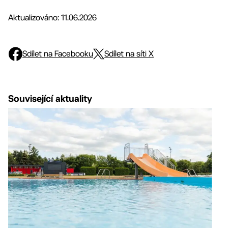
Aktualizováno: 11.06.2026
Sdílet na Facebooku
Sdílet na síti X
Související aktuality