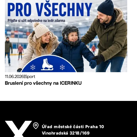
11.06.2026
|
Sport
Bruslení pro všechny na ICERINKU
Úřad městské části Praha 10
Vinohradská 3218/169