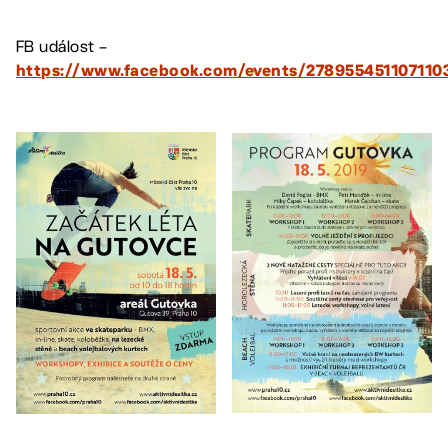
FB událost –
https://www.facebook.com/events/278955451107110