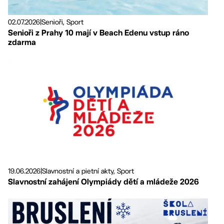
02.07.2026
|
Senioři, Sport
Senioři z Prahy 10 mají v Beach Edenu vstup ráno
zdarma
19.06.2026
|
Slavnostní a pietní akty, Sport
Slavnostní zahájení Olympiády dětí a mládeže 2026