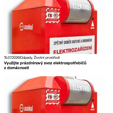
15.07.2026
|
Odpady, Životní prostředí
Využijte prázdninový svoz elektrospotřebičů
z domácností