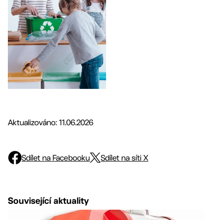
Aktualizováno: 11.06.2026
Sdílet na Facebooku
Sdílet na síti X
Související aktuality