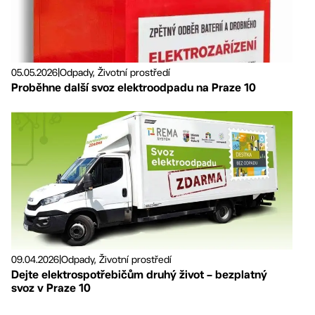
05.05.2026
|
Odpady, Životní prostředí
Proběhne další svoz elektroodpadu na Praze 10
09.04.2026
|
Odpady, Životní prostředí
Dejte elektrospotřebičům druhý život – bezplatný
svoz v Praze 10