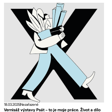
18.03.2025
|
Nezařazené
Vernisáž výstavy Psát – to je moje práce. Život a dílo