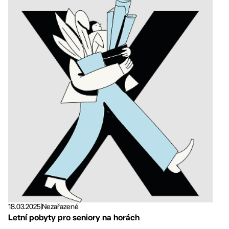
18.03.2025
|
Nezařazené
Letní pobyty pro seniory na horách