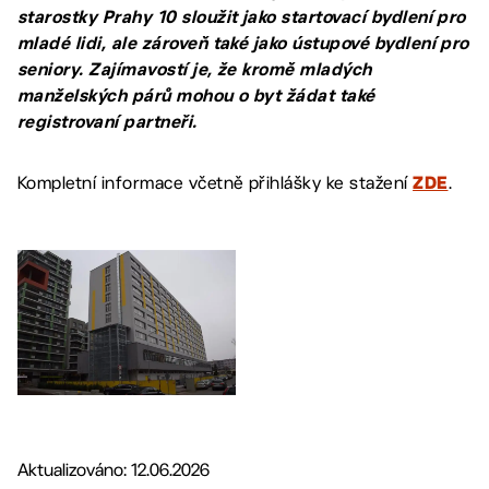
starostky Prahy 10 sloužit jako startovací bydlení pro
mladé lidi, ale zároveň také jako ústupové bydlení pro
seniory. Zajímavostí je, že kromě mladých
manželských párů mohou o byt žádat také
registrovaní partneři.
Kompletní informace včetně přihlášky ke stažení
.
ZDE
Aktualizováno: 12.06.2026