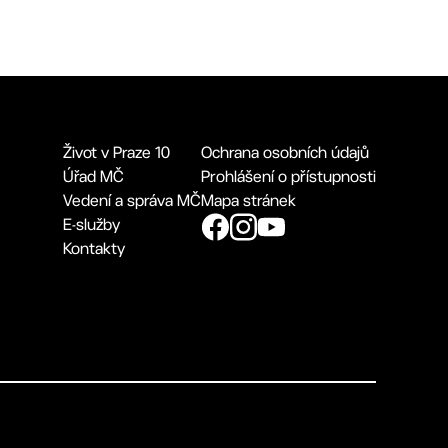
Život v Praze 10
Ochrana osobních údajů
Úřad MČ
Prohlášení o přístupnosti
Vedení a správa MČ
Mapa stránek
E-služby
Kontakty