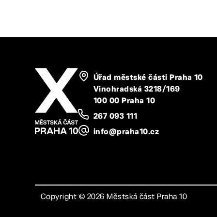
Úřad městské části Praha 10
Vinohradská 3218/169
100 00 Praha 10
267 093 111
info@praha10.cz
Copyright ©
2026
Městská část Praha 10