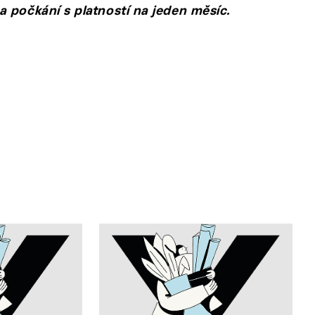
 počkání s platností na jeden měsíc.