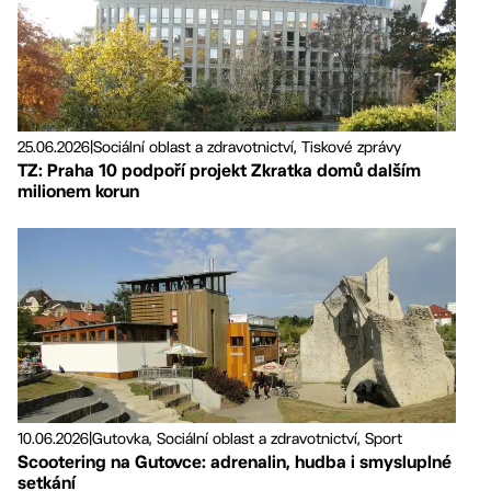
25.06.2026
|
Sociální oblast a zdravotnictví, Tiskové zprávy
TZ: Praha 10 podpoří projekt Zkratka domů dalším
milionem korun
10.06.2026
|
Gutovka, Sociální oblast a zdravotnictví, Sport
Scootering na Gutovce: adrenalin, hudba i smysluplné
setkání