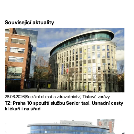
Související aktuality
26.06.2026
|
Sociální oblast a zdravotnictví, Tiskové zprávy
TZ: Praha 10 spouští službu Senior taxi. Usnadní cesty
k lékaři i na úřad