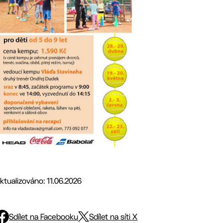
ktualizováno: 11.06.2026
Sdílet na Facebooku
Sdílet na síti X