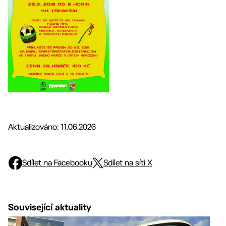
Aktualizováno: 11.06.2026
Sdílet na Facebooku
Sdílet na síti X
Související aktuality