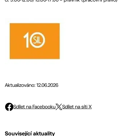
Aktualizováno: 12.06.2026
Sdílet na Facebooku
Sdílet na síti X
Související aktuality