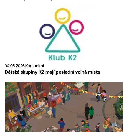
04.08.2026
|
Komunitní
Dětské skupiny K2 mají poslední volná místa