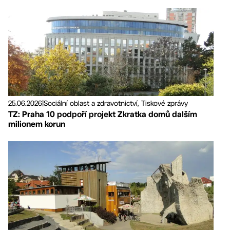
25.06.2026
|
Sociální oblast a zdravotnictví, Tiskové zprávy
TZ: Praha 10 podpoří projekt Zkratka domů dalším
milionem korun