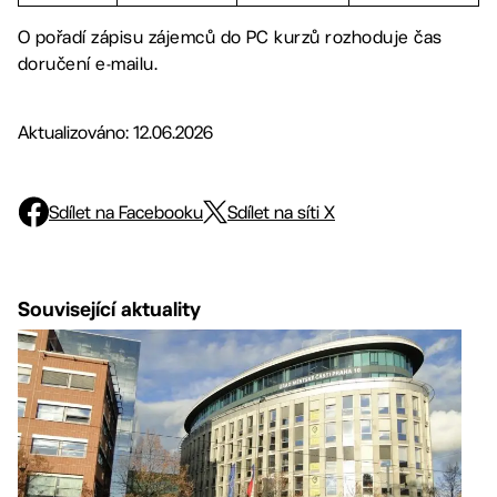
O pořadí zápisu zájemců do PC kurzů rozhoduje čas
doručení e-mailu.
Aktualizováno: 12.06.2026
Sdílet na Facebooku
Sdílet na síti X
Související aktuality