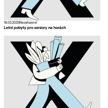
18.03.2025
|
Nezařazené
Letní pobyty pro seniory na horách