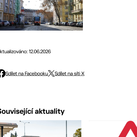
ktualizováno: 12.06.2026
Sdílet na Facebooku
Sdílet na síti X
Související aktuality