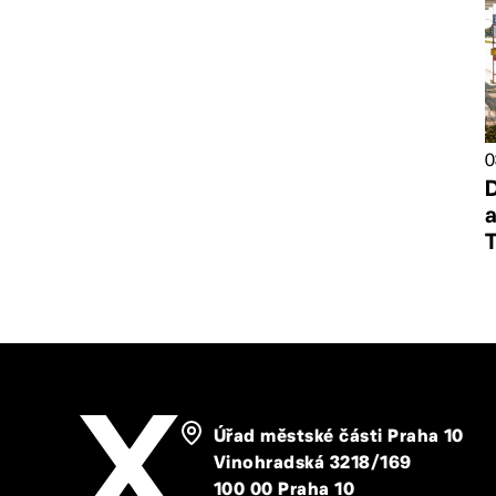
0
a
Úřad městské části Praha 10
Vinohradská 3218/169
100 00 Praha 10