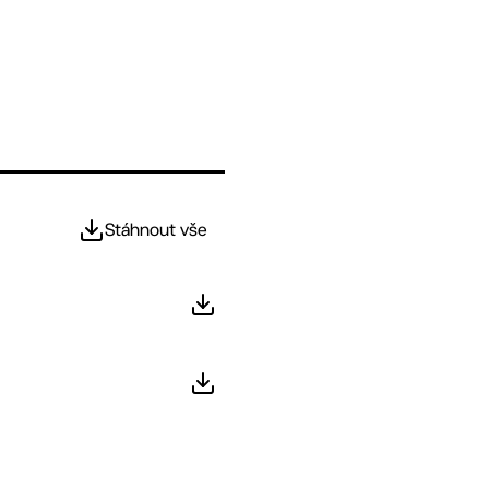
Stáhnout vše