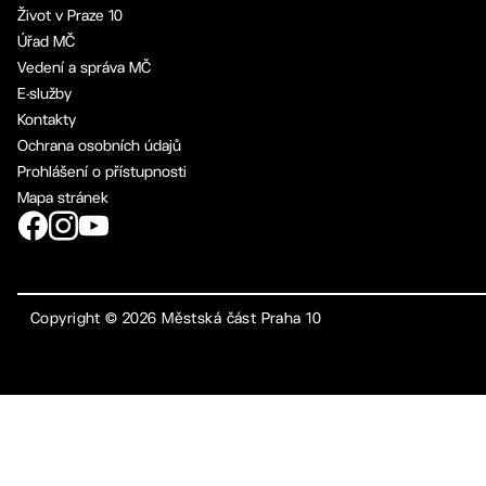
Život v Praze 10
Úřad MČ
Vedení a správa MČ
E-služby
Kontakty
Ochrana osobních údajů
Prohlášení o přístupnosti
Mapa stránek
Copyright ©
2026
Městská část Praha 10