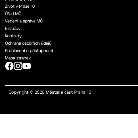
Život v Praze 10
Úřad MČ
Vedení a správa MČ
E-služby
Kontakty
Ochrana osobních údajů
Prohlášení o přístupnosti
Mapa stránek
Copyright ©
2026
Městská část Praha 10