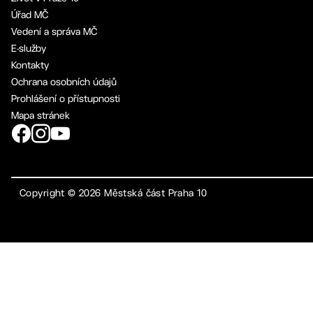
Úřad MČ
Vedení a správa MČ
E-služby
Kontakty
Ochrana osobních údajů
Prohlášení o přístupnosti
Mapa stránek
Copyright ©
2026
Městská část Praha 10