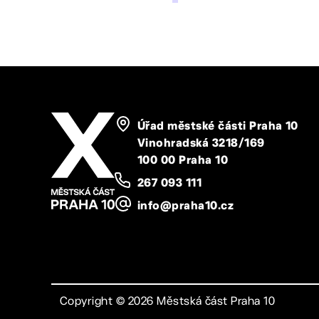
Úřad městské části Praha 10
Vinohradská 3218/169
100 00 Praha 10
267 093 111
info@praha10.cz
Copyright ©
2026
Městská část Praha 10