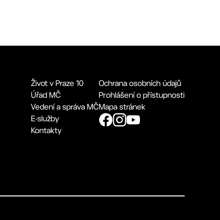
Život v Praze 10
Ochrana osobních údajů
Úřad MČ
Prohlášení o přístupnosti
Vedení a správa MČ
Mapa stránek
E-služby
Kontakty