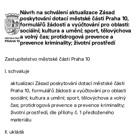
Návrh na schválení aktualizace Zásad
poskytování dotací městské části Praha 10,
formulářů žádosti a vyúčtování pro oblasti:
sociální; kultura a umění; sport, tělovýchova
a volný čas; protidrogová prevence a
prevence kriminality; životní prostředí
Zastupitelstvo městské části Praha 10
I. schvaluje
aktualizaci Zásad poskytování dotací městské části
Praha 10, formulářů žádosti a vyúčtování pro oblasti
sociální; kultura a umění; sport, tělovýchova a volný
čas; protidrogová prevence a prevence kriminality;
životní prostředí, dle přílohy č. 1 předloženého
materiálu
II. ukládá